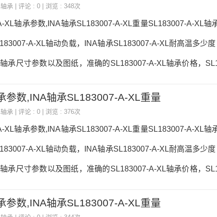
A轴承
| 评论 : 0 | 浏览 : 348次
-A-XL轴承参数,INA轴承SL183007-A-XL重量SL183007-A-X
83007-A-XL轴动负载，INA轴承SL183007-A-XL耐高温多少
-XL轴承尺寸参数以及图纸，准确的SL183007-A-XL轴承价格，SL18
13833671750
轴承参数,INA轴承SL183007-A-XL重量
A轴承
| 评论 : 0 | 浏览 : 376次
-A-XL轴承参数,INA轴承SL183007-A-XL重量SL183007-A-X
83007-A-XL轴动负载，INA轴承SL183007-A-XL耐高温多少
-XL轴承尺寸参数以及图纸，准确的SL183007-A-XL轴承价格，SL18
13833671750
轴承参数,INA轴承SL183007-A-XL重量