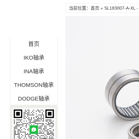
当前位置：首页 » SL183007-A-XL 
首页
IKO轴承
INA轴承
THOMSON轴承
DODGE轴承