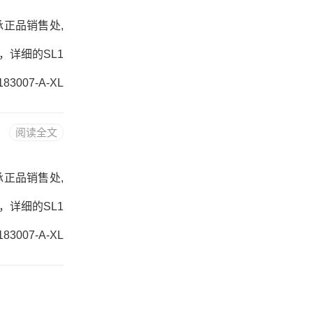
L轴承正品销售处,
度，详细的SL1
3007-A-XL
阅读全文
L轴承正品销售处,
度，详细的SL1
3007-A-XL