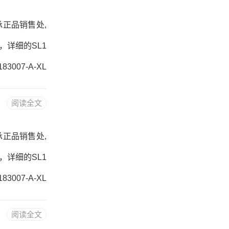
L轴承正品销售处,
度，详细的SL1
3007-A-XL
阅读全文
L轴承正品销售处,
度，详细的SL1
3007-A-XL
阅读全文