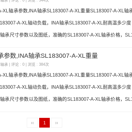
A轴承
| 评论 : 0 | 浏览 : 344次
-A-XL轴承参数,INA轴承SL183007-A-XL重量SL183007-A-X
83007-A-XL轴动负载，INA轴承SL183007-A-XL耐高温多少
-XL轴承尺寸参数以及图纸，准确的SL183007-A-XL轴承价格，SL18
13833671750
轴承参数,INA轴承SL183007-A-XL重量
A轴承
| 评论 : 0 | 浏览 : 384次
-A-XL轴承参数,INA轴承SL183007-A-XL重量SL183007-A-X
83007-A-XL轴动负载，INA轴承SL183007-A-XL耐高温多少
-XL轴承尺寸参数以及图纸，准确的SL183007-A-XL轴承价格，SL18
13833671750
‹‹
1
››