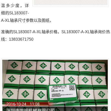
温多少度，详
细的SL183007-
A-XL轴承尺寸参数以及图纸，
准确的SL183007-A-XL轴承价格，SL183007-A-XL轴承询价热
线：13833671750