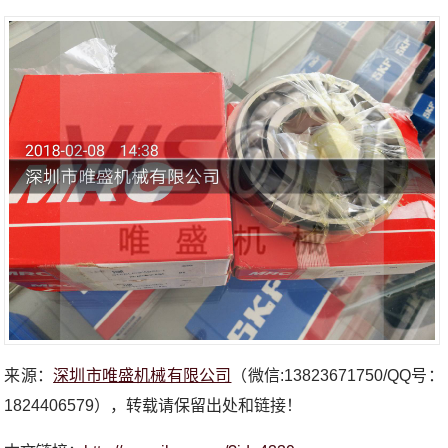
来源：
深圳市唯盛机械有限公司
（微信:13823671750/QQ号：
1824406579），转载请保留出处和链接！