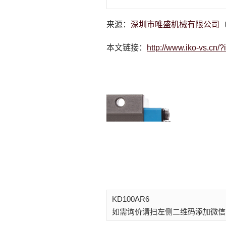
来源：
深圳市唯盛机械有限公司
（
本文链接：
http://www.iko-vs.cn/
KD100AR6
如需询价请扫左侧二维码添加微信