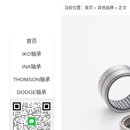
当前位置：首页 »
其他品牌
» 正文
首页
IKO轴承
INA轴承
THOMSON轴承
DODGE轴承