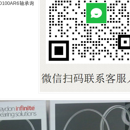
100AR6轴承询