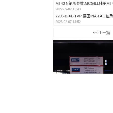
MI 40 N轴承参数,MCGILL轴承MI 
2022-09-02 13:43
7206-B-XL-TVP 德国INA-FAG轴承
2023-02-07 14:52
<< 上一篇