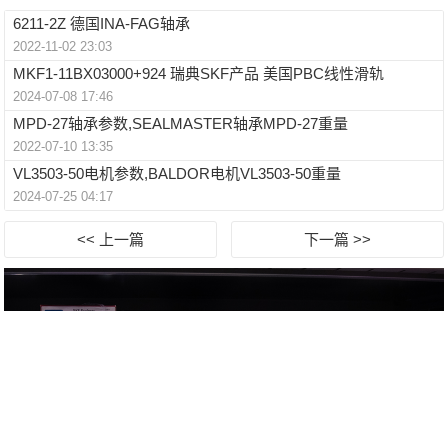
6211-2Z 德国INA-FAG轴承
2022-11-02 23:03
MKF1-11BX03000+924 瑞典SKF产品 美国PBC线性滑轨
2024-07-08 17:46
MPD-27轴承参数,SEALMASTER轴承MPD-27重量
2022-07-10 13:35
VL3503-50电机参数,BALDOR电机VL3503-50重量
2024-07-25 04:17
<< 上一篇
下一篇 >>