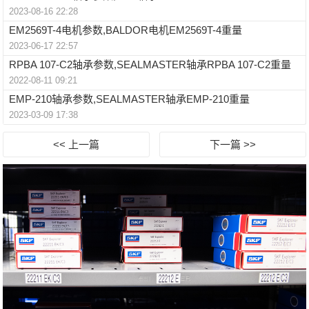
2023-08-16 22:28
EM2569T-4电机参数,BALDOR电机EM2569T-4重量
2023-06-17 22:57
RPBA 107-C2轴承参数,SEALMASTER轴承RPBA 107-C2重量
2022-08-11 09:21
EMP-210轴承参数,SEALMASTER轴承EMP-210重量
2023-03-09 17:38
<< 上一篇
下一篇 >>