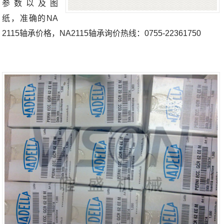
参数以及图
纸，准确的NA
2115轴承价格，NA2115轴承询价热线：0755-22361750