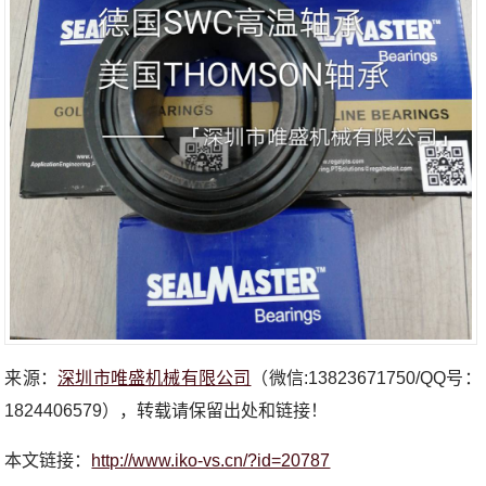
来源：
深圳市唯盛机械有限公司
（微信:13823671750/QQ号：
1824406579），转载请保留出处和链接！
本文链接：
http://www.iko-vs.cn/?id=20787