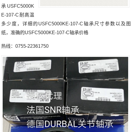
承USFC5000K
E-107-C耐高温
多少度，详细的USFC5000KE-107-C轴承尺寸参数以及图
纸，准确的USFC5000KE-107-C轴承价格
热线：0755-22361750