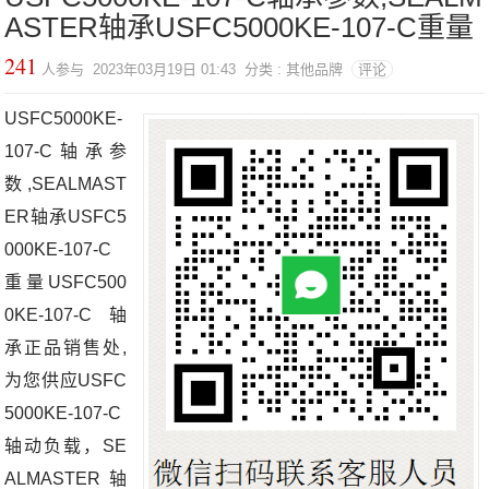
ASTER轴承USFC5000KE-107-C重量
241
人参与 2023年03月19日 01:43 分类 : 其他品牌
评论
USFC5000KE-
107-C轴承参
数,SEALMAST
ER轴承USFC5
000KE-107-C
重量USFC500
0KE-107-C轴
承正品销售处,
为您供应USFC
5000KE-107-C
轴动负载，SE
ALMASTER轴