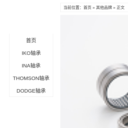
当前位置：首页 »
其他品牌
» 正文
首页
IKO轴承
INA轴承
THOMSON轴承
DODGE轴承