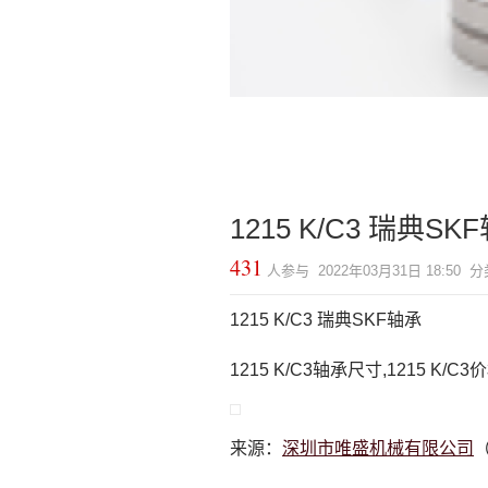
1215 K/C3 瑞典SK
431
人参与 2022年03月31日 18:50 
1215 K/C3 瑞典SKF轴承
1215 K/C3轴承尺寸,1215 K/C
来源：
深圳市唯盛机械有限公司
（