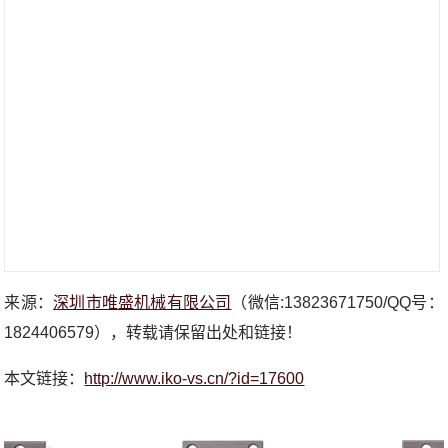
来源：
深圳市唯盛机械有限公司
（微信:13823671750/QQ号：
1824406579），转载请保留出处和链接！
本文链接：
http://www.iko-vs.cn/?id=17600