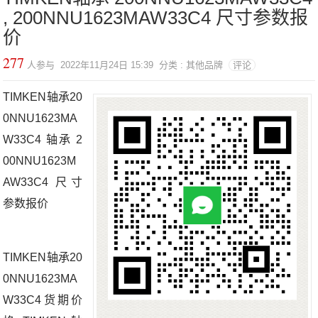
, 200NNU1623MAW33C4 尺寸参数报
价
277
人参与 2022年11月24日 15:39 分类 : 其他品牌
评论
TIMKEN轴承20
0NNU1623MA
W33C4 轴承 2
00NNU1623M
AW33C4 尺寸
参数报价
TIMKEN轴承20
0NNU1623MA
W33C4货期价